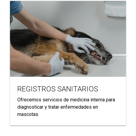
REGISTROS SANITARIOS
Ofrecemos servicios de medicina interna para
diagnosticar y tratar enfermedades en
mascotas.