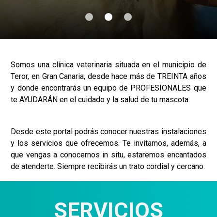
Somos una clínica veterinaria situada en el municipio de
Teror, en Gran Canaria, desde hace más de TREINTA años
y donde encontrarás un equipo de PROFESIONALES que
te AYUDARÁN en el cuidado y la salud de tu mascota.
Desde este portal podrás conocer nuestras instalaciones
y los servicios que ofrecemos. Te invitamos, además, a
que vengas a conocernos in situ, estaremos encantados
de atenderte. Siempre recibirás un trato cordial y cercano.
SERVICIOS