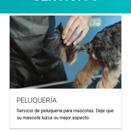
PELUQUERÍA
Servicio de peluquería para mascotas. Deje que
su mascota luzca su mejor aspecto.