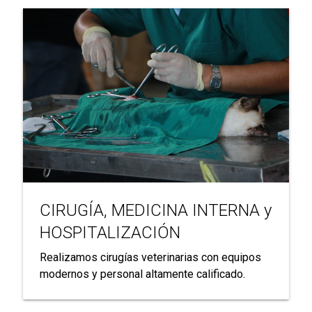
CIRUGÍA, MEDICINA INTERNA y
HOSPITALIZACIÓN
Realizamos cirugías veterinarias con equipos
modernos y personal altamente calificado.