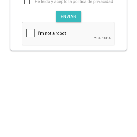
He leido y acepto la política de privacidad
ENVIAR