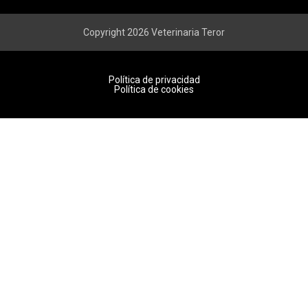
Copyright 2026 Veterinaria Teror
Política de privacidad
Política de cookies